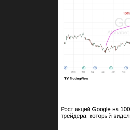
Рост акций Google на 10
трейдера, который видел