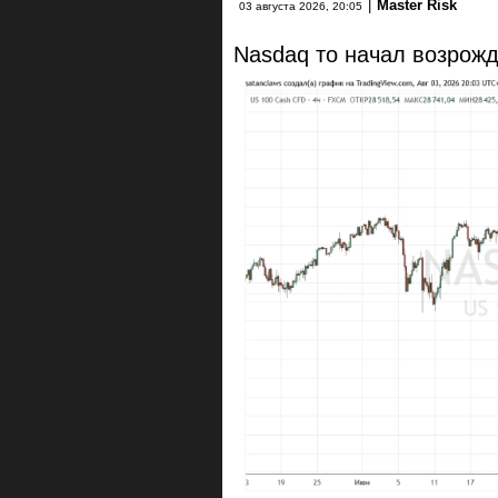
|
Master Risk
03 августа 2026, 20:05
Nasdaq то начал возрож