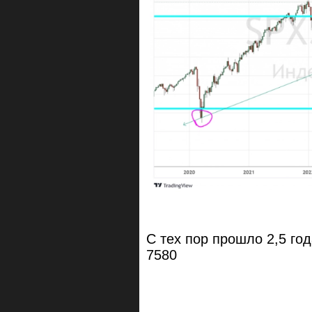
С тех пор прошло 2,5 год
7580