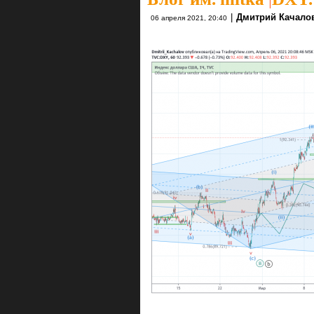
|
Дмитрий Качало
06 апреля 2021, 20:40