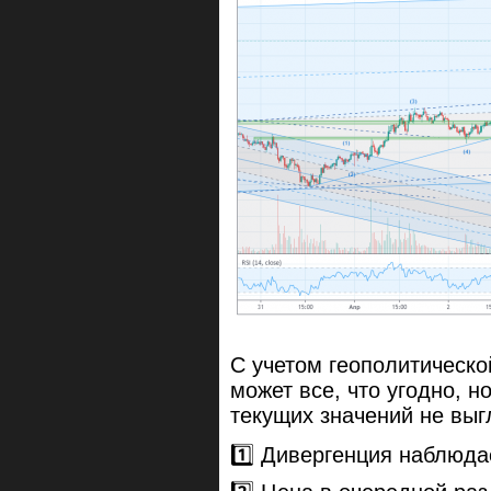
С учетом геополитическо
может все, что угодно, н
текущих значений не выг
1️⃣ Дивергенция наблюда