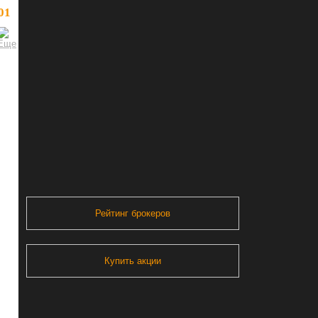
01
Рейтинг брокеров
Купить акции