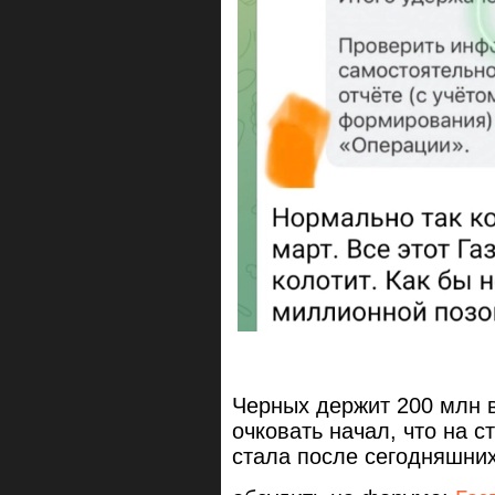
Черных держит 200 млн в
очковать начал, что на с
стала после сегодняшних