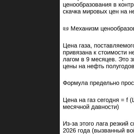
ценообразования в контр
скачка мировых цен на н
📜 Механизм ценообразов
Цена газа, поставляемог
привязана к стоимости не
лагом в 9 месяцев. Это з
цены на нефть полугодов
Формула предельно прос
Цена на газ сегодня = f 
месячной давности)
Из-за этого лага резкий 
2026 года (вызванный во