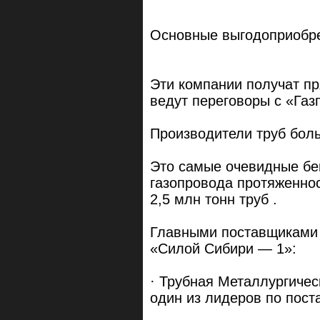
Основные выгодоприобр
Эти компании получат пр
ведут переговоры с «Газ
Производители труб бол
Это самые очевидные бе
газопровода протяженнос
2,5 млн тонн труб .
Главными поставщиками 
«Силой Сибири — 1»:
· Трубная Металлургиче
один из лидеров по пост