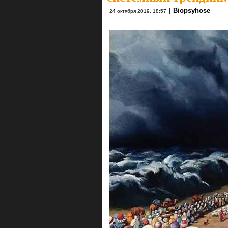
|
Biopsyhose
24 октября 2019, 18:57