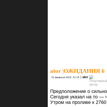
ator
|
ОЖИДАНИЯ 6
|
ator
22 февраля 2022, 21:16
Предположение о сильно
Сегодня указал на то — 
Утром на проливе к 2760