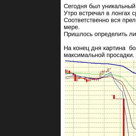
Сегодня был уникальный
Утро встречал в лонгах 
Соответственно вся прел
мере.
Пришлось определить ли
На конец дня картина б
максимальной просадки.