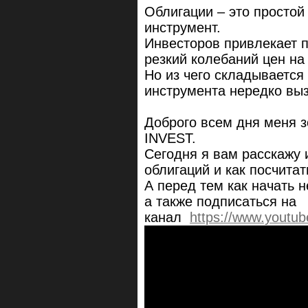
Облигации – это просто
инструмент.
Инвесторов привлекает п
резкий колебаний цен на 
Но из чего складывается
инструмента нередко вы
Доброго всем дня меня з
INVEST.
Сегодня я вам расскажу 
облигаций и как посчитат
А перед тем как начать н
а также подписаться на
канал
https://www.yout