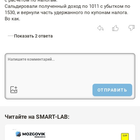
Сальдировали полученный доход по 1011 с убытком по
1530, и вернули часть удержанного по купонам налога.
Во как.
Показать 2 ответа
ОТПРАВИТЬ
Читайте на SMART-LAB: