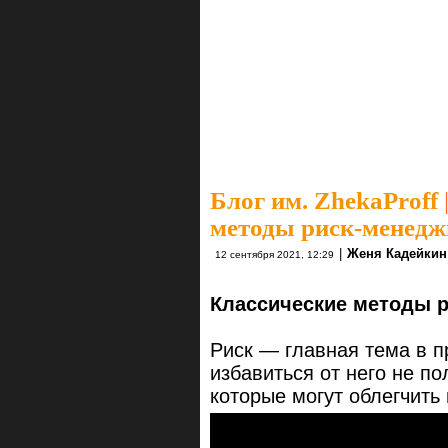
Блог им. ZhekaProff
методы риск-менедж
|
Женя Кадейкин
12 сентября 2021, 12:29
Классические методы 
Риск — главная тема в 
избавиться от него не п
которые могут облегчить