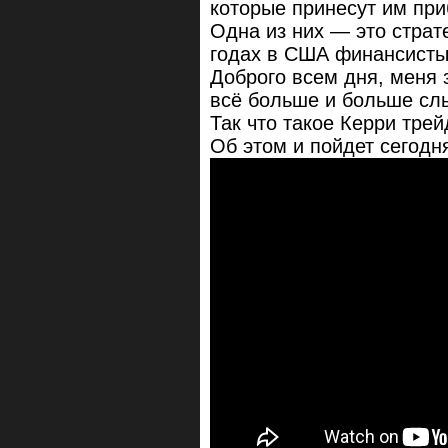
которые принесут им при
Одна из них — это страте
годах в США финансисты 
Доброго всем дня, меня 
всё больше и больше слы
Так что такое Керри трей
Об этом и пойдет сегодн