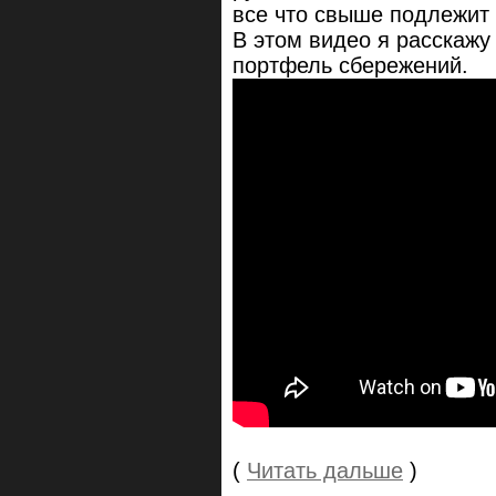
все что свыше подлежит
В этом видео я расскажу
портфель сбережений.
(
Читать дальше
)