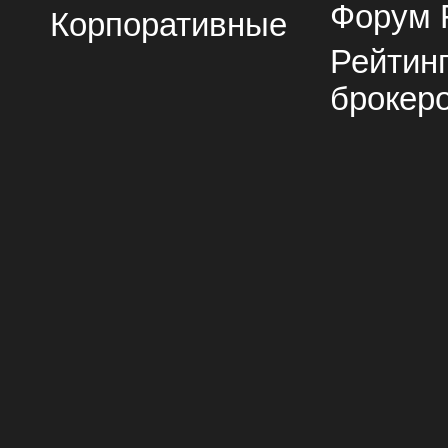
Форум 
Корпоративные
Рейтин
брокер