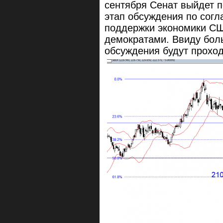
сентября Сенат выйдет п
этап обсуждения по сог
поддержки экономики СШ
демократами. Ввиду бол
обсуждения будут проход