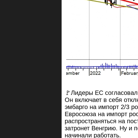
🚩Лидеры ЕС согласовали
Он включает в себя отк
эмбарго на импорт 2/3 р
Евросоюза на импорт рос
распространяться на пос
затронет Венгрию. Ну и 
начинали работать.