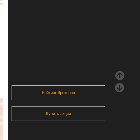
Рейтинг брокеров
Купить акции