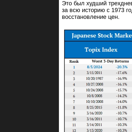
Это был худший трехдне
за всю историю с 1973 г
восстановление цен.