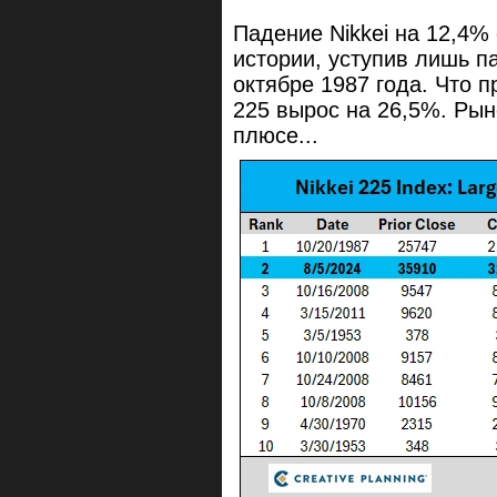
Падение Nikkei на 12,4%
истории, уступив лишь п
октябре 1987 года. Что п
225 вырос на 26,5%. Ры
плюсе...