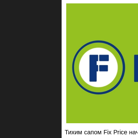
Тихим сапом Fix Price на