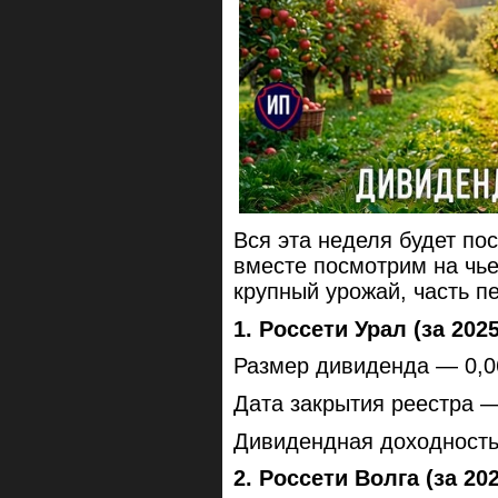
Вся эта неделя будет п
вместе посмотрим на чь
крупный урожай, часть 
1. Россети Урал (за 2025
Размер дивиденда — 0,0
Дата закрытия реестра —
Дивидендная доходност
2. Россети Волга (за 202