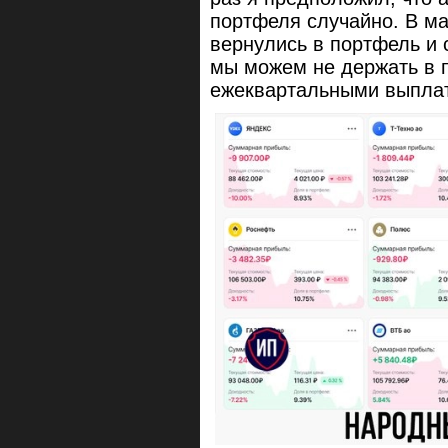
портфеля случайно. В ма
вернулись в портфель и с
мы можем не держать в 
ежеквартальными выпла