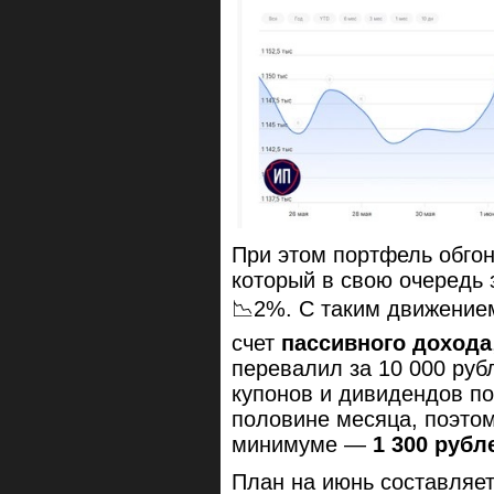
При этом портфель обгон
который в свою очередь 
📉2%. С таким движением
счет
пассивного дохода
перевалил за 10 000 руб
купонов и дивидендов по
половине месяца, поэтом
минимуме —
1 300 рубл
План на июнь составляет 