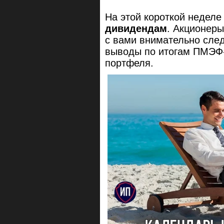
На этой короткой неделе
дивидендам
. Акционеры
с вами внимательно сле
выводы по итогам ПМЭФ-
портфеля.