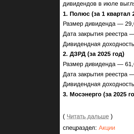
дивидендов в июле выгл
1. Полюс (за 1 квартал 
Размер дивиденда — 29,
Дата закрытия реестра —
Дивидендная доходност
2. ДЗРД (за 2025 год)
Размер дивиденда — 61,
Дата закрытия реестра —
Дивидендная доходност
3. Мосэнерго (за 2025 г
(
Читать дальше
)
спецраздел:
Акции