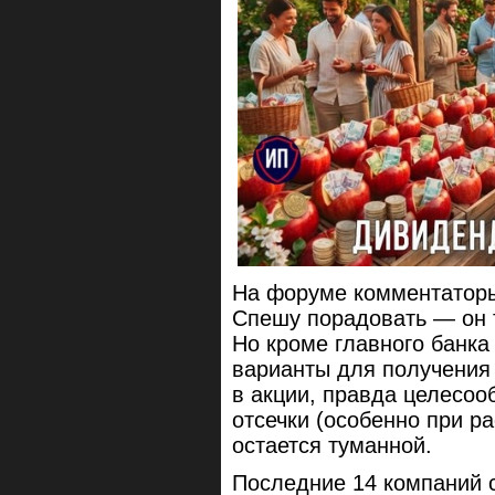
На форуме комментаторы
Спешу порадовать — он т
Но кроме главного банка
варианты для получения 
в акции, правда целесоо
отсечки (особенно при р
остается туманной.
Последние 14 компаний 