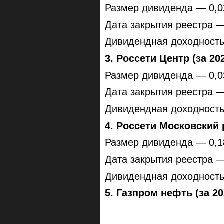
Размер дивиденда — 0,0
Дата закрытия реестра —
Дивидендная доходност
3. Россети Центр (за 20
Размер дивиденда — 0,0
Дата закрытия реестра —
Дивидендная доходност
4. Россети Московский р
Размер дивиденда — 0,1
Дата закрытия реестра —
Дивидендная доходност
5. Газпром нефть (за 20