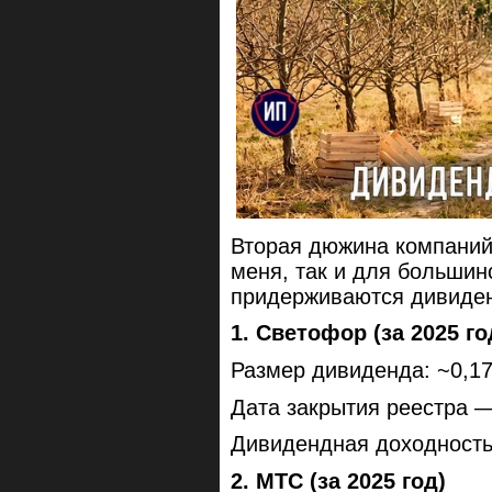
Вторая дюжина компаний 
меня, так и для большин
придерживаются дивиден
1. Светофор (за 2025 го
Размер дивиденда: ~0,17р
Дата закрытия реестра —
Дивидендная доходность
2. МТС (за 2025 год)