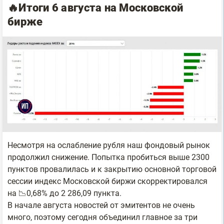
🔥Итоги 6 августа на Московской
бирже
Несмотря на ослабление рубля наш фондовый рынок
продолжил снижение. Попытка пробиться выше 2300
пунктов провалилась и к закрытию основной торговой
сессии индекс Московской биржи скорректировался
на 📉0,68% до 2 286,09 пункта.
В начале августа новостей от эмитентов не очень
много, поэтому сегодня объединил главное за три