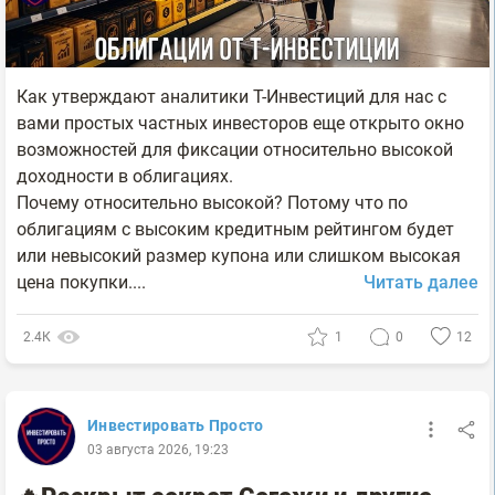
Как утверждают аналитики Т-Инвестиций для нас с
вами простых частных инвесторов еще открыто окно
возможностей для фиксации относительно высокой
доходности в облигациях.
Почему относительно высокой? Потому что по
облигациям с высоким кредитным рейтингом будет
или невысокий размер купона или слишком высокая
цена покупки....
Читать далее
2.4К
1
0
12
Инвестировать Просто
03 августа 2026, 19:23