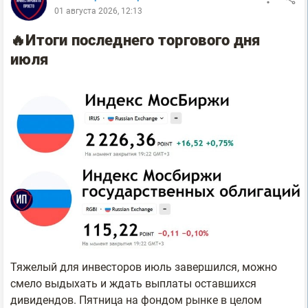
01 августа 2026, 12:13
🔥Итоги последнего торгового дня
июля
Тяжелый для инвесторов июль завершился, можно
смело выдыхать и ждать выплаты оставшихся
дивидендов. Пятница на фондом рынке в целом