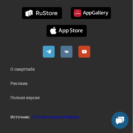
О смартлабе
Реклама
Полная версия
Источник:
ПАО Московская Биржа