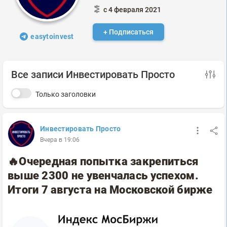
с 4 февраля 2021
+ Подписаться
easytoinvest
Все записи Инвестировать Просто
Только заголовки
Инвестировать Просто
Вчера в 19:06
🔥Очередная попытка закрепиться
выше 2300 не увенчалась успехом.
Итоги 7 августа на Московской бирже