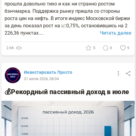
прошла довольно тихо и как ни странно ростом
бэнчмарка. Поддержка рынку пришла со стороны
роста цен на нефть. В итоге индекс Московской биржи
за день показал рост на 📈0,75%, остановившись на 2
226,36 пунктах....
Читать далее
2.6К
0
0
9
Инвестировать Просто
31 июля 2026, 08:04
💰Рекордный пассивный доход в июле