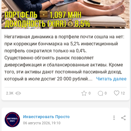
Негативная динамика в портфеле почти сошла на нет:
при коррекции бэнчмарка на 5,2% инвестиционный
портфель сократился только на 0,4%.
Существенно обгонять рынок позволяет
диверсификация и сбалансированные активы. Кроме
того, эти активы дают постоянный пассивный доход,
который в июле достиг 20 000 рублей....
Читать далее
2.3К
0
0
12
Инвестировать Просто
06 августа 2026, 19:10