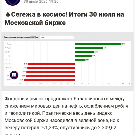
30 июля 2026, 19:26
🔥Сегежа в космос! Итоги 30 июля на
Московской бирже
Фондовый рынок продолжает балансировать между
снижением мировых цен на нефть, ослаблением рубля
и геополитикой. Практически весь день индекс
Московской биржи находился в зеленой зоне, но к
вечеру потерял 📉1,23%, опустившись до 2 209,62
пункта.