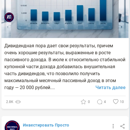
Дивидендная пора дает свои результаты, причем
очень хорошие результаты, выраженные в росте
пассивного дохода. В июле к относительно стабильной
купонной части дохода добавилась внушительная
часть дивидендов, что позволило получить
максимальный месячный пассивный доход в этом
году — 20 000 рублей....
Читать далее
2.8К
0
4
10
Инвестировать Просто