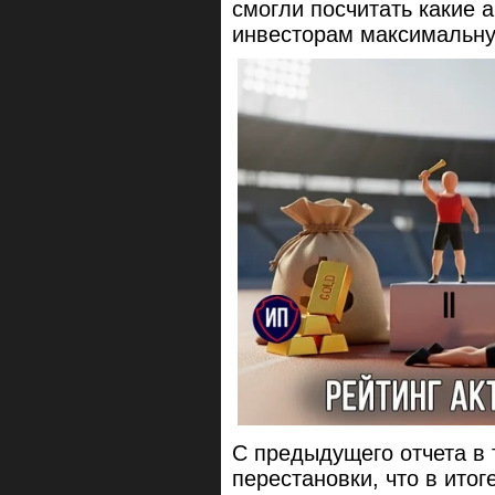
смогли посчитать какие 
инвесторам максимальну
С предыдущего отчета в
перестановки, что в ито