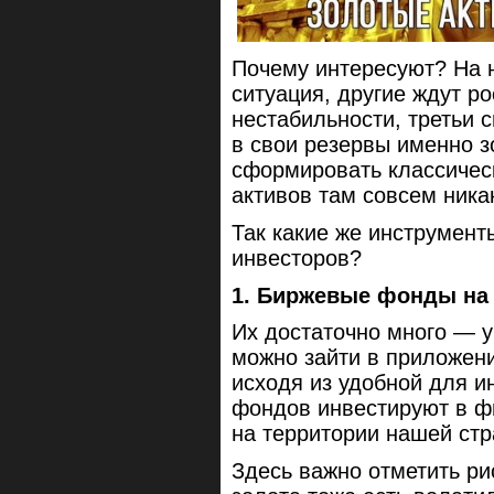
Почему интересуют? На 
ситуация, другие ждут ро
нестабильности, третьи 
в свои резервы именно з
сформировать классичес
активов там совсем ника
Так какие же инструмен
инвесторов?
1. Биржевые фонды на
Их достаточно много — у
можно зайти в приложен
исходя из удобной для и
фондов инвестируют в фи
на территории нашей стр
Здесь важно отметить ри