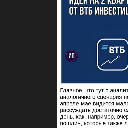
Главное, что тут с анал
аналогичного сценария п
апреле-мае видится мал
рассуждать достаточно с
день, как, например, в
пошлин, которые также л