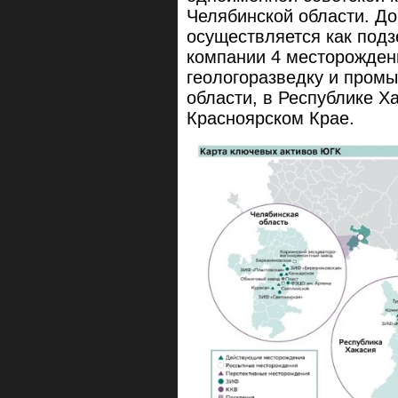
Челябинской области. Д
осуществляется как подз
компании 4 месторожден
геологоразведку и пром
области, в Республике Х
Красноярском Крае.