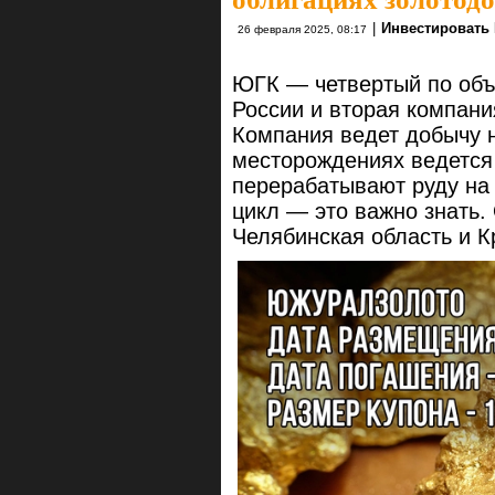
|
Инвестировать
26 февраля 2025, 08:17
ЮГК — четвертый по объ
России и вторая компани
Компания ведет добычу 
месторождениях ведется 
перерабатывают руду на 
цикл — это важно знать
Челябинская область и К