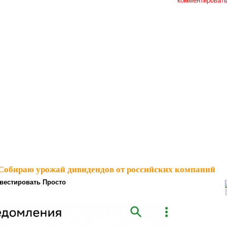
комментироват
Собираю урожай дивидендов от российских компаний⁠⁠
вестировать Просто