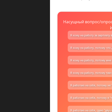
Насущный вопрос/опро
Я хожу на работу за зарплату
Я хожу на работу, потому что 
Я хожу на работу, потому мне
Я хожу на работу, потому там 
Я работаю на себя, потому не 
Я работаю на себя, потому я "
Я работаю на себя, сдаю "двушк