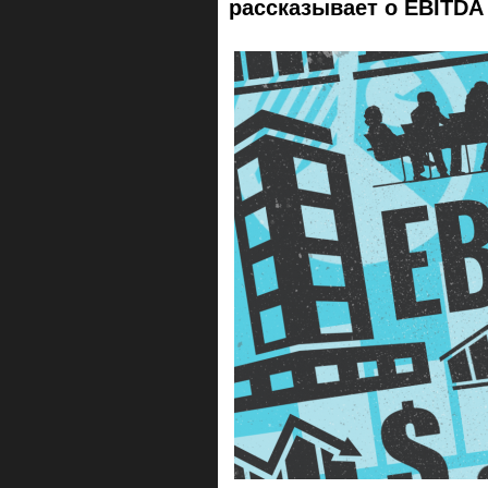
рассказывает о EBITDA