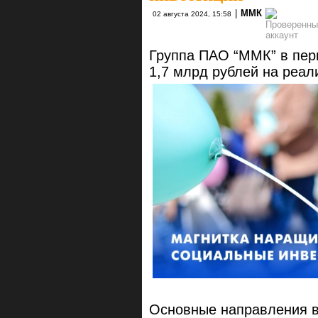
|
ММК
02 августа 2024, 15:58
Группа ПАО “ММК” в пер
1,7 млрд рублей на реа
Основные направления 