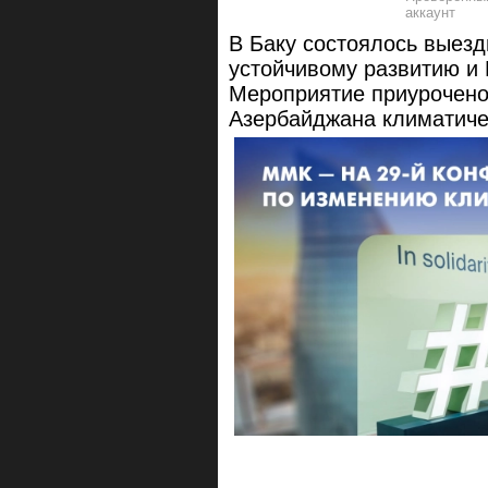
В Баку состоялось выезд
устойчивому развитию и
Мероприятие приурочено
Азербайджана климатич