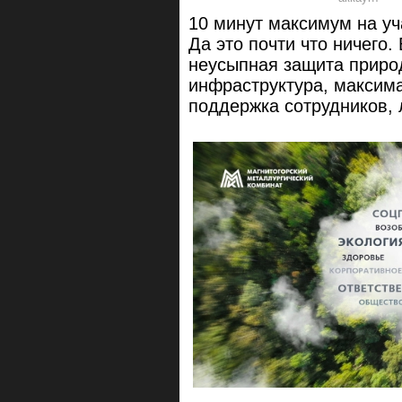
10 минут максимум на уч
Да это почти что ничего. 
неусыпная защита приро
инфраструктура, максим
поддержка сотрудников, 