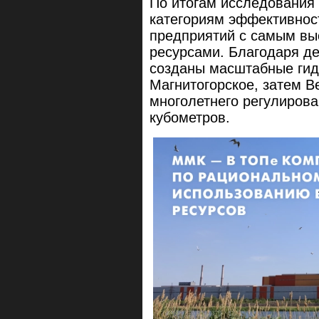
По итогам исследования
категориям эффективнос
предприятий с самым вы
ресурсами. Благодаря д
созданы масштабные гид
Магнитогорское, затем 
многолетнего регулиров
кубометров.