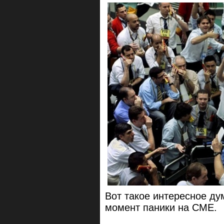
Вот такое интересное ду
момент паники на CME.