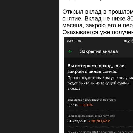
Открыл вклад в прошлом
снятие. Вклад не ниже 3
месяца, закрою его и пе
Оказывается уже получе