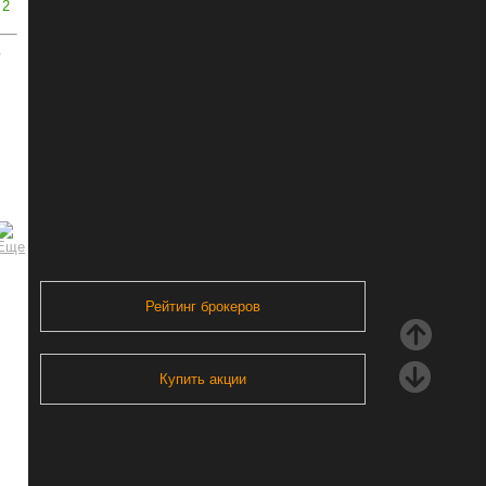
2
ь
Рейтинг брокеров
Купить акции