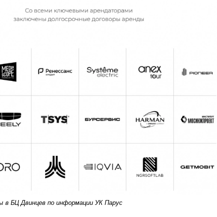
 в БЦ Двинцев по информации УК Парус