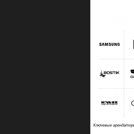
Ключевые арендаторы