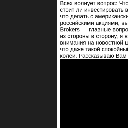
Всех волнует вопрос: Чт
стоит ли инвестировать в
что делать с американск
российскими акциями, выв
Brokers — главные вопро
из стороны в сторону, я 
внимания на новостной ш
что даже такой спокойный
колеи. Рассказываю Вам 