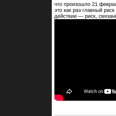
что произошло 21 февра
это как раз главный рис
действии — риск, связан