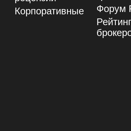
Форум 
Корпоративные
Рейтин
брокер