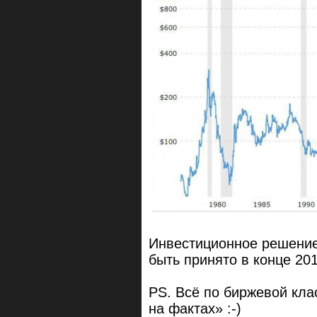
Инвестиционное решение
быть принято в конце 20
PS. Всё по биржевой кла
на фактах» :-)