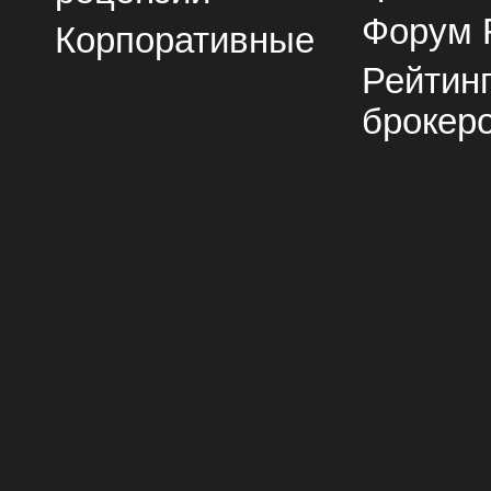
Форум 
Корпоративные
Рейтин
брокер