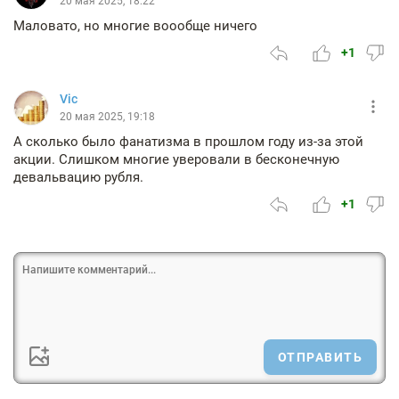
20 мая 2025, 18:22
Маловато, но многие воообще ничего
+1
Vic
20 мая 2025, 19:18
А сколько было фанатизма в прошлом году из-за этой
акции. Слишком многие уверовали в бесконечную
девальвацию рубля.
+1
ОТПРАВИТЬ