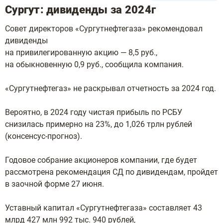
Сургут: дивиденды за 2024г
Совет директоров «Сургутнефтегаза» рекомендовал
дивиденды
на привилегированную акцию — 8,5 руб.,
на обыкновенную 0,9 руб., сообщила компания.
«Сургутнефтегаз» не раскрывал отчетность за 2024 год.
Вероятно, в 2024 году чистая прибыль по РСБУ
снизилась примерно на 23%, до 1,026 трлн рублей
(консенсус-прогноз).
Годовое собрание акционеров компании, где будет
рассмотрена рекомендация СД по дивидендам, пройдет
в заочной форме 27 июня.
Уставный капитал «Сургутнефтегаза» составляет 43
млрд 427 млн 992 тыс. 940 рублей,