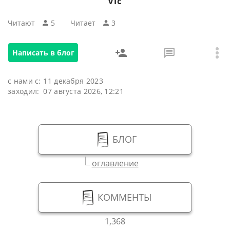
Vic
Читают
5
Читаeт
3
Написать в блог
с нами с:
11 декабря 2023
заходил:
07 августа 2026, 12:21
БЛОГ
оглавление
КОММЕНТЫ
1,368