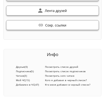
Лента друзей
Сохр. ссылки
Инфо
Друзья(0)
Посмотреть список друзей
Подписчики(5)
Посмотреть список подписчиков
Читаю(3)
Посмотреть кого читаю
Мой ЧС(15)
Кого я добавил в черный список?
Добавлен в ЧС(47)
Кто меня добавил в черный список?