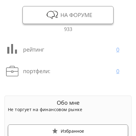
НА ФОРУМЕ
933
рейтинг
0
портфели:
0
Обо мне
Не торгует на финансовом рынке
Избранное