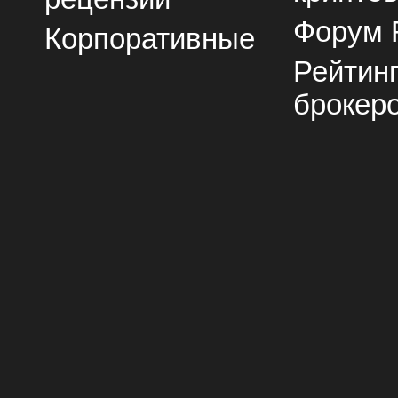
Форум 
Корпоративные
Рейтин
брокер