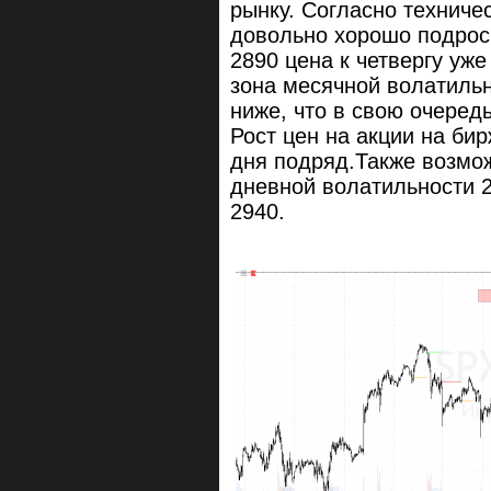
рынку. Согласно техниче
довольно хорошо подрос
2890 цена к четвергу уже
зона месячной волатильн
ниже, что в свою очеред
Рост цен на акции на б
дня подряд.Также возмо
дневной волатильности 2
2940.