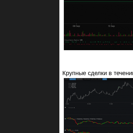
Крупные сделки в течени