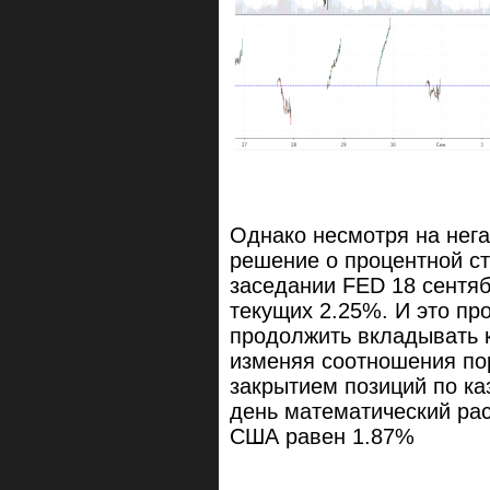
Однако несмотря на нега
решение о процентной ст
заседании FED 18 сентяб
текущих 2.25%. И это п
продолжить вкладывать 
изменяя соотношения по
закрытием позиций по ка
день математический рас
США равен 1.87%