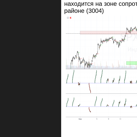
находится на зоне сопро
районе (3004)