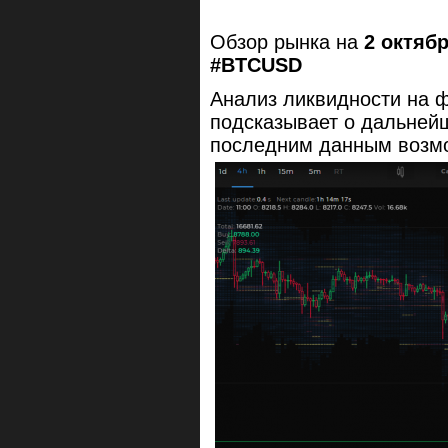
Обзор рынка на
2 октябр
#BTCUSD
Анализ ликвидности на 
подсказывает о дальней
последним данным возмо