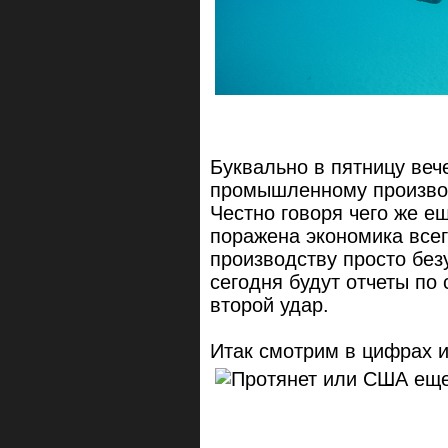
Буквально в пятницу веч
промышленному производс
Честно говоря чего же е
поражена экономика все
производству просто без
сегодня будут отчеты по 
второй удар.
Итак смотрим в цифрах 