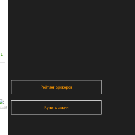
1
ь
Рейтинг брокеров
Купить акции