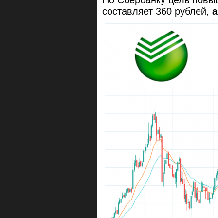
составляет 360 рублей,
а