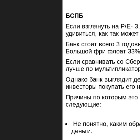
БСПБ
Если взглянуть на P/E- 3
удивиться, как так может
Банк стоит всего 3 годов
Большой фри флоат 33%,
Если сравнивать со Сбер
лучше по мультипликато
Однако банк выглядит д
инвесторы покупать его 
Причины по которым это 
следующие:
Не понятно, каким обр
деньги.