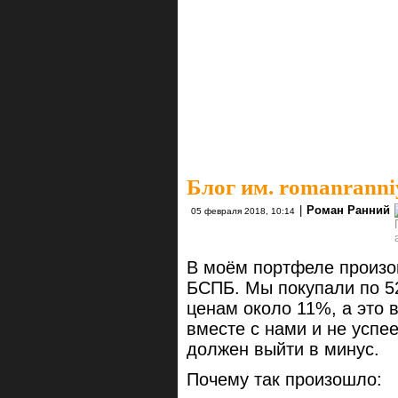
Блог им. romanranni
|
Роман Ранний
05 февраля 2018, 10:14
В моём портфеле произо
БСПБ. Мы покупали по 52
ценам около 11%, а это в
вместе с нами и не успее
должен выйти в минус.
Почему так произошло: