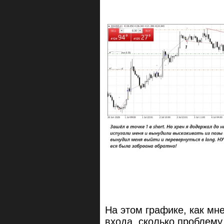
На этом графике, как мн
входа, сколько проблем