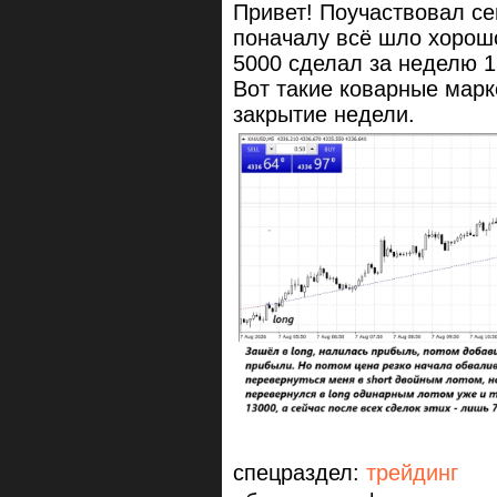
Привет! Поучаствовал се
поначалу всё шло хорошо
5000 сделал за неделю 1
Вот такие коварные мар
закрытие недели.
спецраздел:
трейдинг