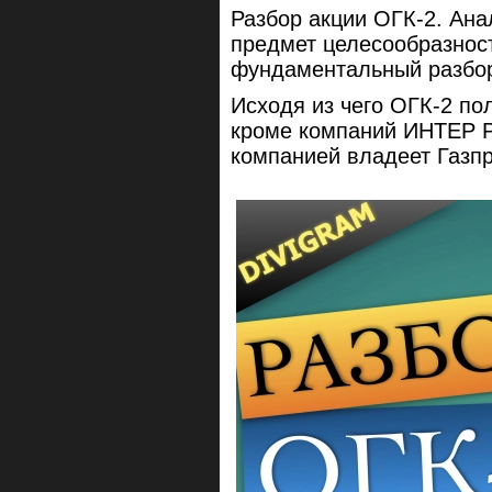
Разбор акции ОГК-2. Ана
предмет целесообразност
фундаментальный разбор
Исходя из чего ОГК-2 по
кроме компаний ИНТЕР 
компанией владеет Газпр