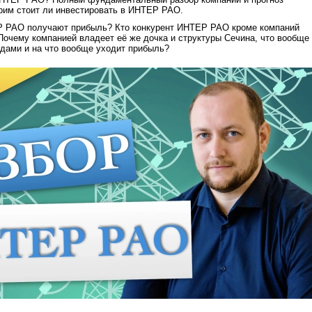
рим стоит ли инвестировать в ИНТЕР РАО.
Р РАО получают прибыль? Кто конкурент ИНТЕР РАО кроме компаний
очему компанией владеет её же дочка и структуры Сечина, что вообще
дами и на что вообще уходит прибыль?