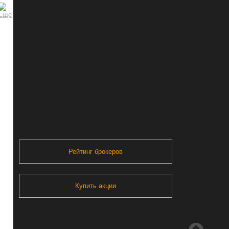
Рейтинг брокеров
Купить акции