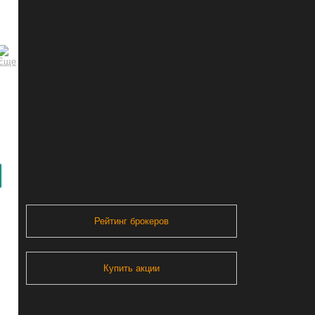
Рейтинг брокеров
Купить акции