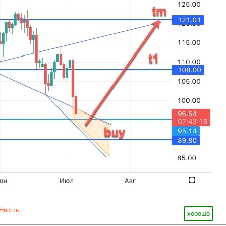
Нефть
хорошо