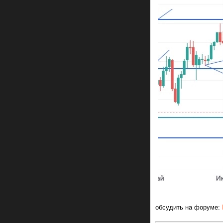
обсудить на форуме: