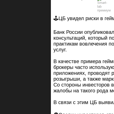
🕹ЦБ увидел риски в ге
Банк России опубликова
консультаций, который 
практикам вовлечения п
услуг.
В качестве примера гейм
брокеры часто использу
приложениях, проводят р
розыгрыши, а также марк
Со стороны инвесторов 
жалобы на такого рода м
В связи с этим ЦБ выяви