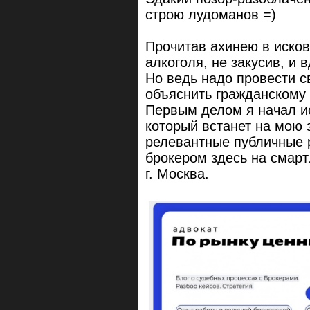
строю лудоманов =)
Прочитав ахинею в исков
алкоголя, не закусив, и 
Но ведь надо провести с
объяснить гражданскому
Первым делом я начал и
который встанет на мою 
релевантные публичные 
брокером здесь на смарт
г. Москва.