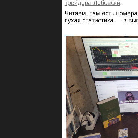
трейдера Лебовски
.
Читаем, там есть номера
сухая статистика — в вы