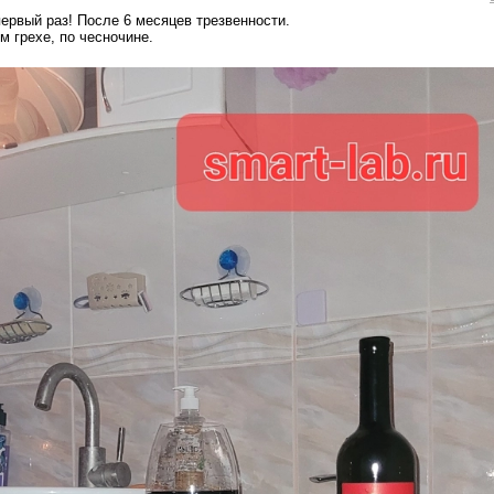
первый раз! После 6 месяцев трезвенности.
м грехе, по чесночине.