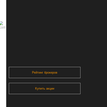
ь
Рейтинг брокеров
Купить акции