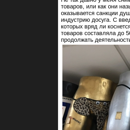
товаров, или как они на
оказывается санкции ду
индустрию досуга. С вве
которых вряд ли коснетс
товаров составляла до 5
продолжать деятельность