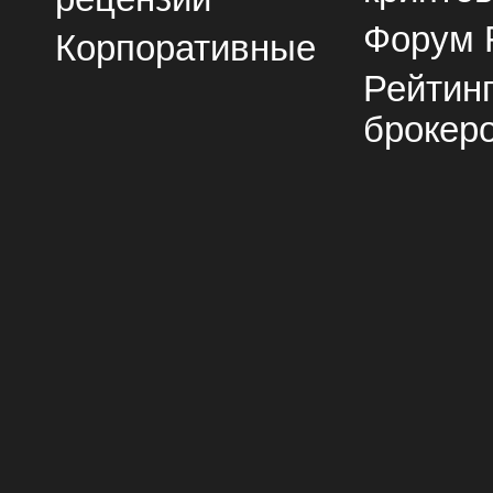
Форум 
Корпоративные
Рейтин
брокер