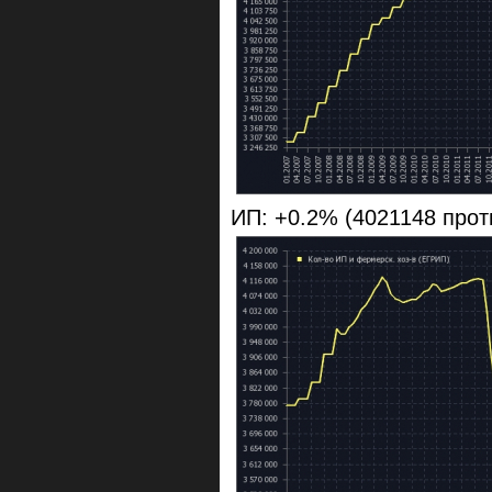
ИП: +0.2% (4021148 прот