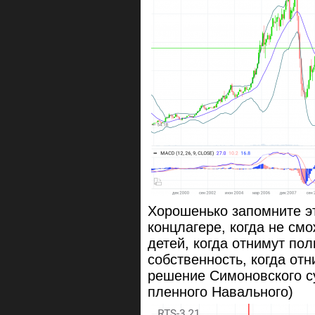
Хорошенько запомните это
концлагере, когда не смо
детей, когда отнимут по
собственность, когда от
решение Симоновского с
пленного Навального)