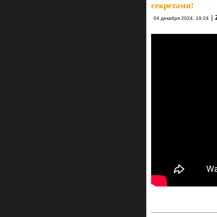
секретами!
|
04 декабря 2024, 19:24