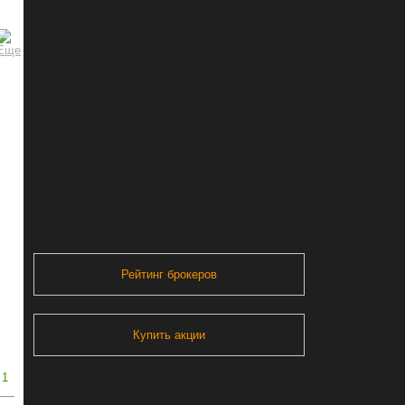
Рейтинг брокеров
Купить акции
1