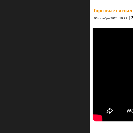
Торговые сигнал
|
03 октября 2024, 18:29