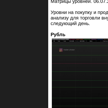
Матрицы уровней. 06.07.
Уровни на покупку и про
анализу для торговли вн
следующий день.
Рубль