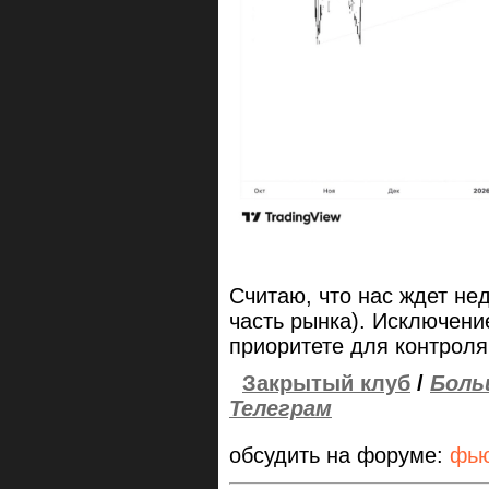
Считаю, что нас ждет не
часть рынка). Исключени
приоритете для контроля
Закрытый клуб
/
Боль
Телеграм
обсудить на форуме:
фью