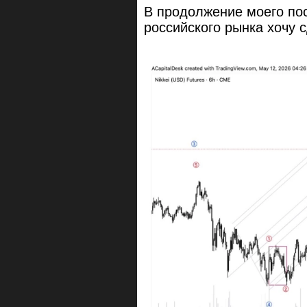
В продолжение моего по
российского рынка хочу 