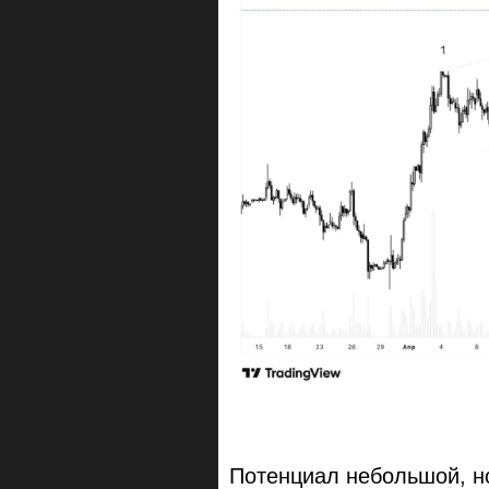
Потенциал небольшой, но