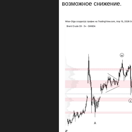
возможное снижение.