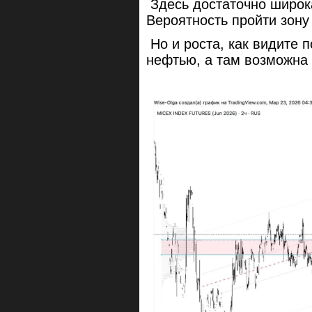
Здесь достаточно широка
Вероятность пройти зону
Но и роста, как видите п
нефтью, а там возможна 