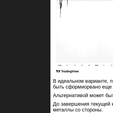
В идеальном варианте, 
быть сформиорвано еще 
Альтернативой может быт
До завершения текущей 
металлы со стороны.