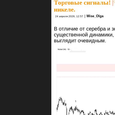
Торговые сигналы!
|
никеле.
|
Wise_Olga
24 апреля 2026, 12:57
В отличие от серебра и 
существенной динамики,
выглядит очевидным.